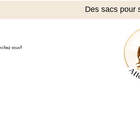
Des sacs pour 