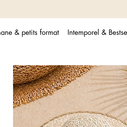
ane & petits format
Intemporel & Bestse