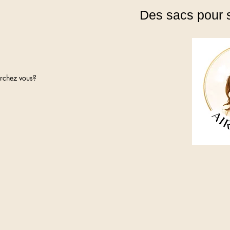
Des sacs pour 