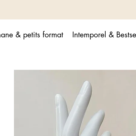
ane & petits format
Intemporel & Bestse