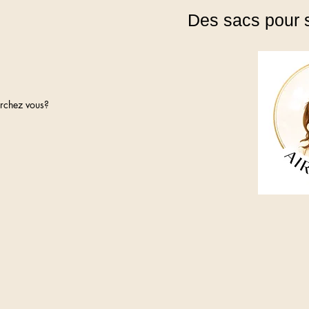
Des sacs pour 