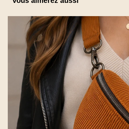
Vous aimerez aussi