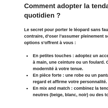
Comment adopter la tenda
quotidien ?
Le secret pour porter le léopard sans faux
contraire, d’oser l’assumer pleinement se
options s’offrent à vous :
En petites touches : adoptez un acc
à main, une ceinture ou un foulard. Ce
modernité à votre tenue.
En pièce forte : une robe ou un pant
regard et affirme votre personnalité.
En mix and match : combinez la ten
neutres (beige, blanc, noir) ou des t