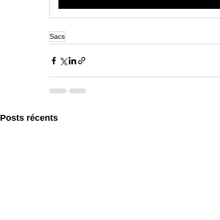
Sacs
Posts récents