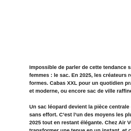
Impossible de parler de cette tendance s
femmes : le sac. En 2025, les créateurs r
formes. Cabas XXL pour un quotidien pra
et moderne, ou encore sac de ville raffiné
Un sac léopard devient la pièce centrale 
sans effort. C’est l’un des moyens les p
2025 tout en restant élégante. Chez Air 
transformer une tenue en un instant, et c