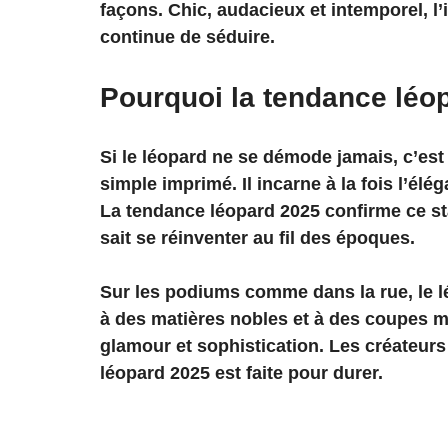
façons. Chic, audacieux et intemporel, l’
continue de séduire.
Pourquoi la tendance léop
Si le léopard ne se démode jamais, c’est 
simple imprimé. Il incarne à la fois l’élé
La tendance léopard 2025 confirme ce sta
sait se réinventer au fil des époques.
Sur les podiums comme dans la rue, le lé
à des matières nobles et à des coupes mod
glamour et sophistication. Les créateurs
léopard 2025 est faite pour durer.