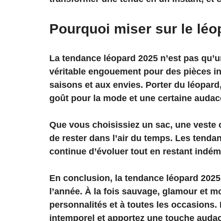
Pourquoi miser sur le léo
La tendance léopard 2025 n’est pas qu’u
véritable engouement pour des pièces in
saisons et aux envies. Porter du léopard,
goût pour la mode et une certaine audac
Que vous choisissiez un sac, une veste 
de rester dans l’air du temps. Les tend
continue d’évoluer tout en restant indé
En conclusion, la tendance léopard 2025
l’année. À la fois sauvage, glamour et mo
personnalités et à toutes les occasions.
intemporel et apportez une touche audac