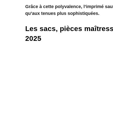
Grâce à cette polyvalence, l’imprimé sau
qu’aux tenues plus sophistiquées.
Les sacs, pièces maîtres
2025