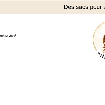
Des sacs pour 