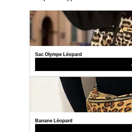
Sac Olympe Léopard 
Banane Léopard