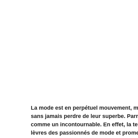
La mode est en perpétuel mouvement, mai
sans jamais perdre de leur superbe. Parm
comme un incontournable. En effet, la te
lèvres des passionnés de mode et promet